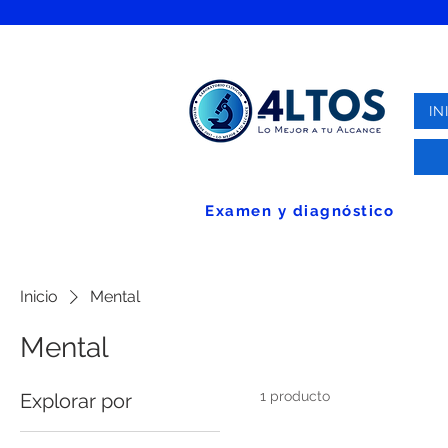
IN
Examen y diagnóstico
Inicio
Mental
Mental
1 producto
Explorar por