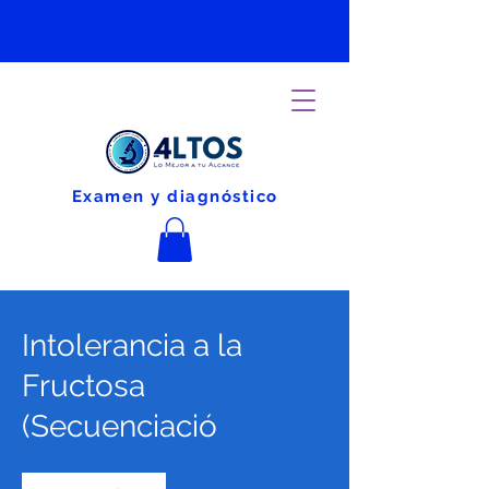
Examen y diagnóstico
Intolerancia a la
Fructosa
(Secuenciació