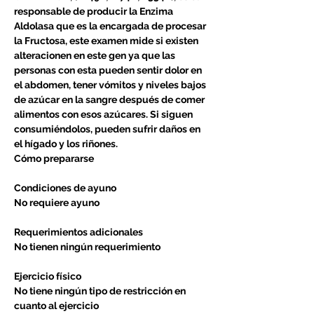
responsable de producir la Enzima
Aldolasa que es la encargada de procesar
la Fructosa, este examen mide si existen
alteracionen en este gen ya que las
personas con esta pueden sentir dolor en
el abdomen, tener vómitos y niveles bajos
de azúcar en la sangre después de comer
alimentos con esos azúcares. Si siguen
consumiéndolos, pueden sufrir daños en
el hígado y los riñones.
Cómo prepararse
Condiciones de ayuno
No requiere ayuno
Requerimientos adicionales
No tienen ningún requerimiento
Ejercicio físico
No tiene ningún tipo de restricción en
cuanto al ejercicio