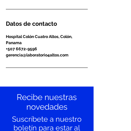
Datos de contacto
Hospital Colón Cuatro Altos, Colón,
Panama
+507 6672-9596
gerencia@laboratorio4altos.com
Recibe nuestras
novedades
Suscríbete a nuestro
boletín para estar al