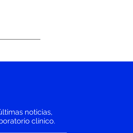
últimas noticias,
oratorio clínico.