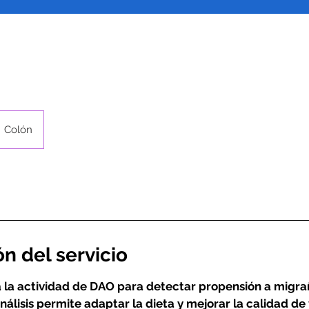
Colón
n del servicio
 la actividad de DAO para detectar propensión a migra
nálisis permite adaptar la dieta y mejorar la calidad de 