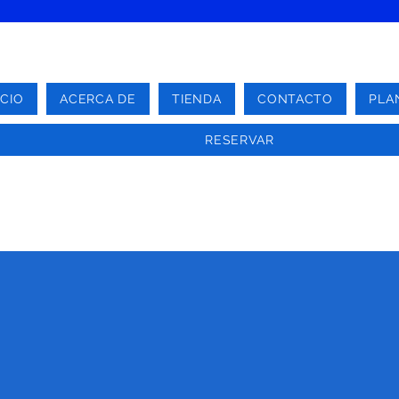
ICIO
ACERCA DE
TIENDA
CONTACTO
PLA
RESERVAR