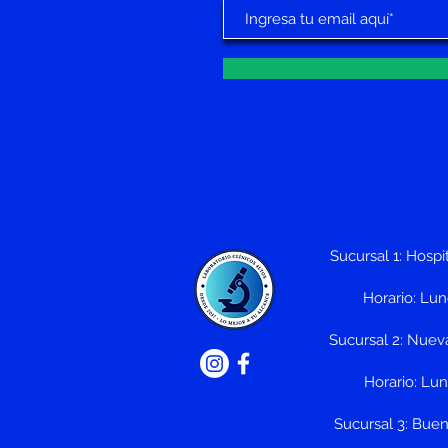
Sucursal 1: Hospit
Horario: Lu
Sucursal 2: Nueva
Horario: Lu
Sucursal 3: Buena 