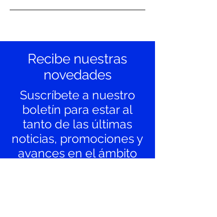
Recibe nuestras
novedades
Suscríbete a nuestro
boletín para estar al
tanto de las últimas
noticias, promociones y
avances en el ámbito
de la salud y el
laboratorio clínico.