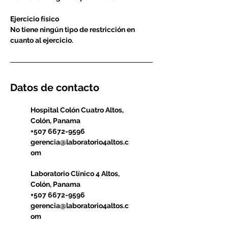
Ejercicio físico
No tiene ningún tipo de restricción en
cuanto al ejercicio.
Datos de contacto
Hospital Colón Cuatro Altos,
Colón, Panama
+507 6672-9596
gerencia@laboratorio4altos.c
om
Laboratorio Clínico 4 Altos,
Colón, Panama
+507 6672-9596
gerencia@laboratorio4altos.c
om