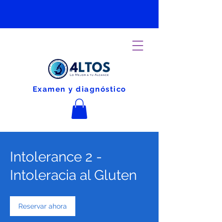
Examen y diagnóstico
Intolerance 2 -
Intoleracia al Gluten
Reservar ahora