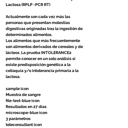
Lactosa (RPLP -PCR RT)
Actualmente son cada vez más las
personas que presentan molestias
digestivas originadas tras la ingestión de
determinados alimentos.
Los alimentos que más frecuentemente
son alimentos derivados de cereales y de
lácteos. La prueba INTOLERANCE2
permite conocer en un solo análisis si
existe predisposición genética a la
celiaquía y/o intolerancia primaria a la
lactosa.
sample icon
Muestra de sangre
file-text-blue icon
Resultados en 27 días
microscope-blue icon
3 parámetros
teleconsultant icon