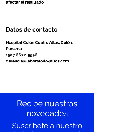
afectar el resultado.
Datos de contacto
Hospital Colón Cuatro Altos, Colón,
Panama
+507 6672-9596
gerencia@laboratorio4altos.com
Recibe nuestras
novedades
Suscríbete a nuestro