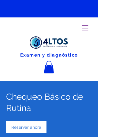
Examen y diagnóstico
Chequeo Básico de
Rutina
Reservar ahora