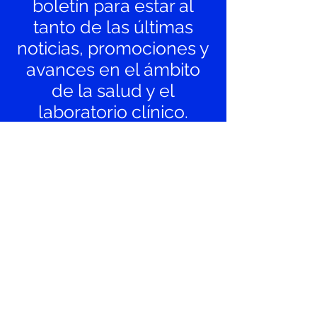
boletín para estar al
tanto de las últimas
noticias, promociones y
avances en el ámbito
de la salud y el
laboratorio clínico.
Suscribirse