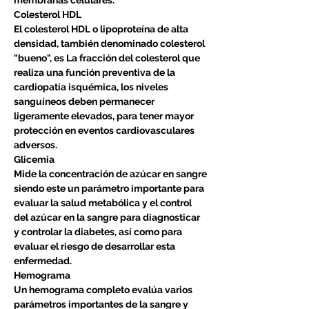
Colesterol HDL
El colesterol HDL o lipoproteína de alta
densidad, también denominado colesterol
"bueno", es La fracción del colesterol que
realiza una función preventiva de la
cardiopatía isquémica, los niveles
sanguíneos deben permanecer
ligeramente elevados, para tener mayor
protección en eventos cardiovasculares
adversos.
Glicemia
Mide la concentración de azúcar en sangre
siendo este un parámetro importante para
evaluar la salud metabólica y el control
del azúcar en la sangre para diagnosticar
y controlar la diabetes, así como para
evaluar el riesgo de desarrollar esta
enfermedad.
Hemograma
Un hemograma completo evalúa varios
parámetros importantes de la sangre y