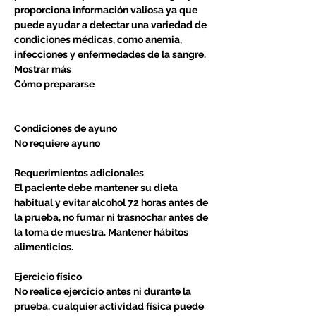
proporciona información valiosa ya que
puede ayudar a detectar una variedad de
condiciones médicas, como anemia,
infecciones y enfermedades de la sangre.
Mostrar más
Cómo prepararse
Condiciones de ayuno
No requiere ayuno
Requerimientos adicionales
El paciente debe mantener su dieta
habitual y evitar alcohol 72 horas antes de
la prueba, no fumar ni trasnochar antes de
la toma de muestra. Mantener hábitos
alimenticios.
Ejercicio físico
No realice ejercicio antes ni durante la
prueba, cualquier actividad física puede