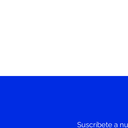
Suscríbete a nue