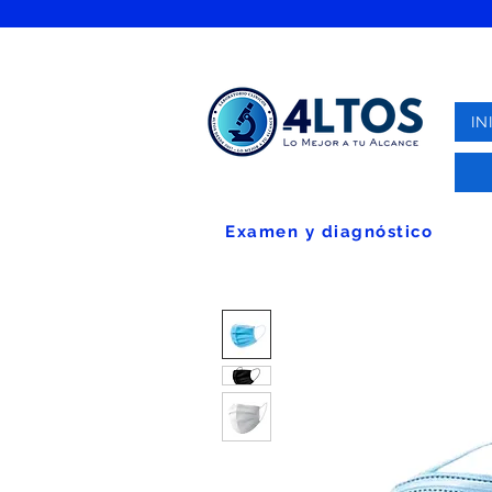
IN
Examen y diagnóstico