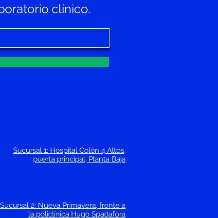
oratorio clínico.
Sucursal 1: Hospital Colón 4 Altos,
puerta principal, Planta Baja
Sucursal 2: Nueva Primavera, frente a
la policlínica Hugo Spadafora