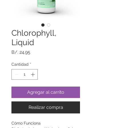
Chlorophyll,
Liquid
Precio
B/. 24.95
Cantidad
*
Agregar al carrito
Realizar compra
Cómo Funciona