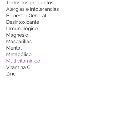
Todos los productos
Alergias e Intolerancias
Bienestar General
Desintoxicante
Inmunológico
Magnesio
Mascarillas
Mental
Metabólico
Multivitamínico
Vitamina C
Zinc