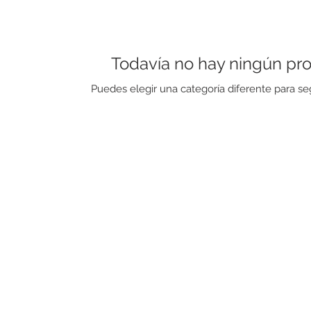
Todavía no hay ningún pro
Puedes elegir una categoría diferente para s