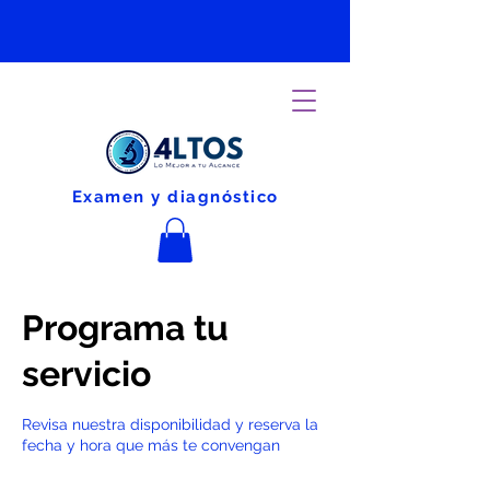
Examen y diagnóstico
Programa tu
servicio
Revisa nuestra disponibilidad y reserva la
fecha y hora que más te convengan