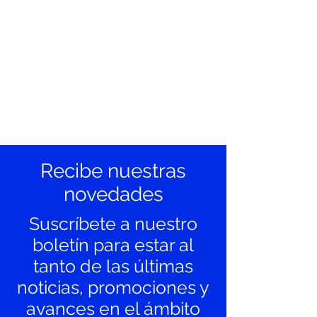
Recibe nuestras
novedades
Suscríbete a nuestro
boletín para estar al
tanto de las últimas
noticias, promociones y
avances en el ámbito