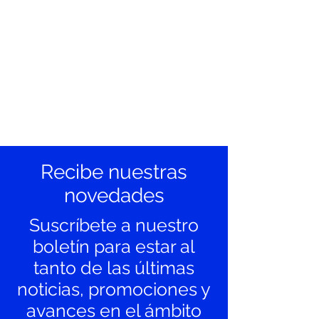
Recibe nuestras
novedades
Suscríbete a nuestro
boletín para estar al
tanto de las últimas
noticias, promociones y
avances en el ámbito