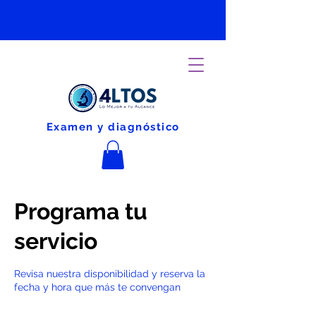
Examen y diagnóstico
Programa tu
servicio
Revisa nuestra disponibilidad y reserva la
fecha y hora que más te convengan