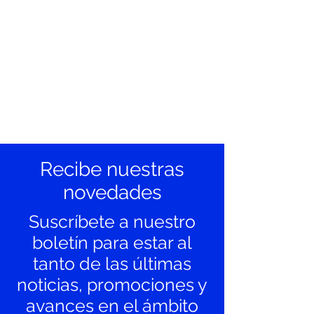
Recibe nuestras
novedades
Suscríbete a nuestro
boletín para estar al
tanto de las últimas
noticias, promociones y
avances en el ámbito