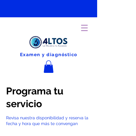
Examen y diagnóstico
Programa tu
servicio
Revisa nuestra disponibilidad y reserva la
fecha y hora que más te convengan